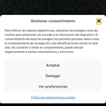
Gestionar consentimiento
Para ofrecer las mejores experiencias, utilizamos tecnologías como las
cookies para almacenar y/o acceder a la información del dispositivo. El
consentimiento de estas tecnologías nos permitirá procesar datos como
el comportamiento de navegación o las identificaciones únicas en este
sitio. No consentir o retirar el consentimiento, puede afectar
negativamente a ciertas características y funciones.
Aceptar
Denegar
Ver preferencias
Política de galetes
Avisos Legales