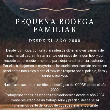
PEQUEÑA BODEGA
FAMILIAR
DESDE EL AÑO 2000
Desde los inicios, con una clara idea de obtener uvas sanas y de
máxima calidad, sin tratamientos químicos de ningún tipo, y con
respeto por el medio ambiente para dejar una herencia sostenible.
Por ello, trabajamos la mayoría de los suelos con tracción animal en
pendientes naturales, y con el máximo respeto por el paisaje, flora y
fauna autóctona.
Nuestras uvas tienen certificado ecológico del CCPAE desde el año
2000.
Trabajamos todos los viñedos en biodinámica desde el año 2004.
Como resultado de un trabajo serio y preciso, desde 2014
formamos parte del grupo de bodegas más importante