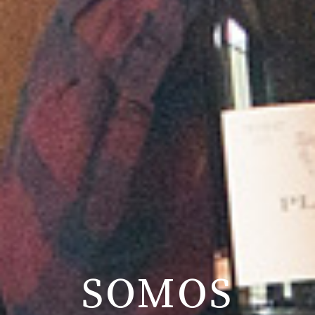
SOMOS