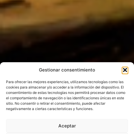
Gestionar consentimiento
Para ofrecer las mejores experiencias, utilizamos tecnologías como las
cookies para almacenar y/o acceder a la información del dispositivo. El
consentimiento de estas tecnologías nos permitirá procesar datos como
el comportamiento de navegación o las identificaciones únicas en este
sitio. No consentir o retirar el consentimiento, puede afectar
negativamente a ciertas características y funciones.
Aceptar