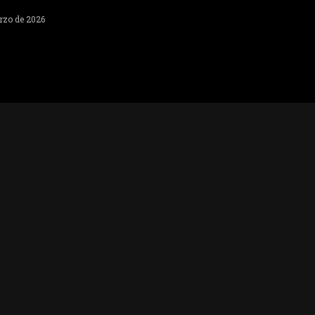
rzo de 2026