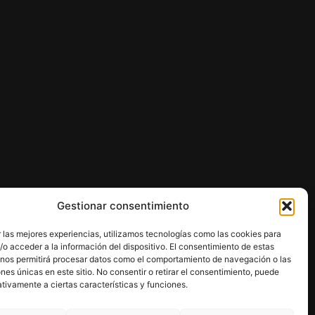
Gestionar consentimiento
 las mejores experiencias, utilizamos tecnologías como las cookies para
o acceder a la información del dispositivo. El consentimiento de estas
 nos permitirá procesar datos como el comportamiento de navegación o las
ones únicas en este sitio. No consentir o retirar el consentimiento, puede
tivamente a ciertas características y funciones.